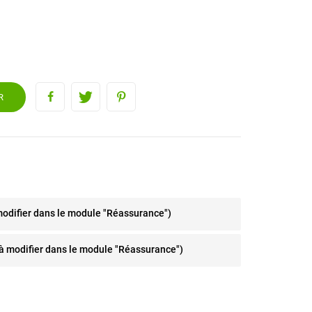
R
modifier dans le module "Réassurance")
 (à modifier dans le module "Réassurance")