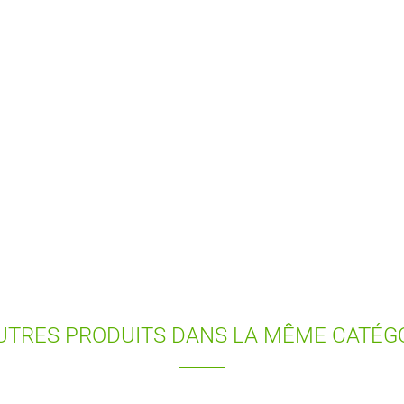
UTRES PRODUITS DANS LA MÊME CATÉGO