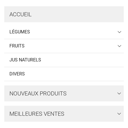
ACCUEIL
LÉGUMES
FRUITS
JUS NATURELS
DIVERS
NOUVEAUX PRODUITS
MEILLEURES VENTES